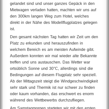
gelandet sind und unser ganzes Gepäck in den
Mietwagen verladen hatten, machten wir uns auf
den 300km langen Weg zum Hotel, welches
direkt in der Nähe des Modellflugplatzes gelegen
ist.
Den gesamt nächsten Tag hatten wir Zeit um den
Platz zu erkunden und herauszufinden in
welchem Bereich es am meisten Aufwinde gibt.
Außerdem konnten wir mal wieder alte Bekannte
treffen und uns austauschen. Das Wetter war
ortsüblich Sonne und 30°C, allerdings sind die
Bedingungen auf diesem Flugplatz sehr speziell.
Ab der Mittagszeit steigt die Windgeschwindigkeit
sehr stark und Thermik ist nur schwer zu finden
oder kaum vorhanden, das erschwert es enorm
während des Wettbewerbs durchzufliegen.
Am Samstagmorgen starteten wir mit den ersten