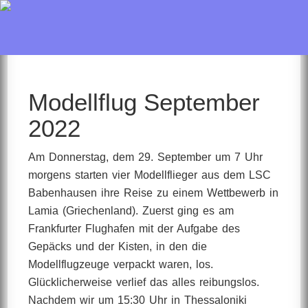
Modellflug September
2022
Am Donnerstag, dem 29. September um 7 Uhr
morgens starten vier Modellflieger aus dem LSC
Babenhausen ihre Reise zu einem Wettbewerb in
Lamia (Griechenland). Zuerst ging es am
Frankfurter Flughafen mit der Aufgabe des
Gepäcks und der Kisten, in den die
Modellflugzeuge verpackt waren, los.
Glücklicherweise verlief das alles reibungslos.
Nachdem wir um 15:30 Uhr in Thessaloniki