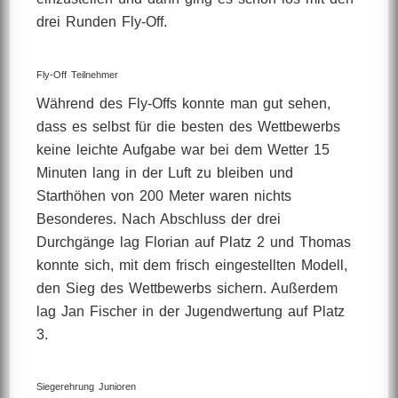
drei Runden Fly-Off.
Fly-Off Teilnehmer
Während des Fly-Offs konnte man gut sehen,
dass es selbst für die besten des Wettbewerbs
keine leichte Aufgabe war bei dem Wetter 15
Minuten lang in der Luft zu bleiben und
Starthöhen von 200 Meter waren nichts
Besonderes. Nach Abschluss der drei
Durchgänge lag Florian auf Platz 2 und Thomas
konnte sich, mit dem frisch eingestellten Modell,
den Sieg des Wettbewerbs sichern. Außerdem
lag Jan Fischer in der Jugendwertung auf Platz
3.
Siegerehrung Junioren