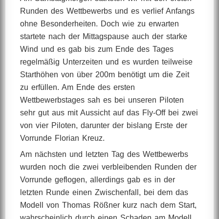
Runden des Wettbewerbs und es verlief Anfangs
ohne Besonderheiten. Doch wie zu erwarten
startete nach der Mittagspause auch der starke
Wind und es gab bis zum Ende des Tages
regelmäßig Unterzeiten und es wurden teilweise
Starthöhen von über 200m benötigt um die Zeit
zu erfüllen. Am Ende des ersten
Wettbewerbstages sah es bei unseren Piloten
sehr gut aus mit Aussicht auf das Fly-Off bei zwei
von vier Piloten, darunter der bislang Erste der
Vorrunde Florian Kreuz.
Am nächsten und letzten Tag des Wettbewerbs
wurden noch die zwei verbleibenden Runden der
Vorrunde geflogen, allerdings gab es in der
letzten Runde einen Zwischenfall, bei dem das
Modell von Thomas Rößner kurz nach dem Start,
wahrscheinlich durch einen Schaden am Modell,