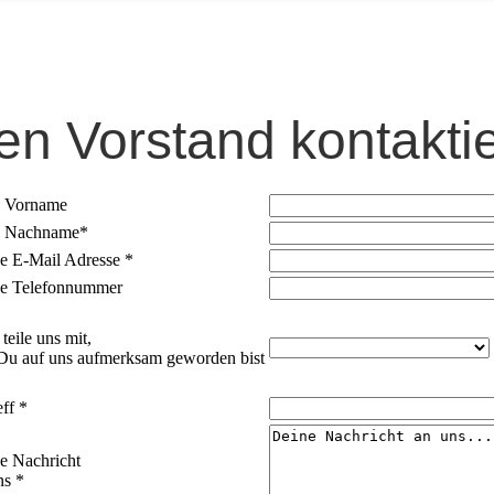
en Vorstand kontakti