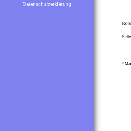
Datenschutzerklärung